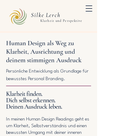
Silke Lerch
Klarheit und Perspektive
Human Design als Weg zu
Klarheit, Ausrichtung und
deinem stimmigen Ausdruck
Persönliche Entwicklung als Grundlage für
bewusstes Personal Branding.
Klarheit finden.
Dich selbst erkennen.
Deinen Ausdruck leben.
In meinen Human Design Readings geht es
um Klarheit, Selbstverständnis und einen
bewussten Umgang mit deiner inneren